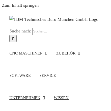
Zum Inhalt springen
Suche nach:
CNC MASCHINEN
ZUBEHÖR
SOFTWARE
SERVICE
UNTERNEHMEN
WISSEN