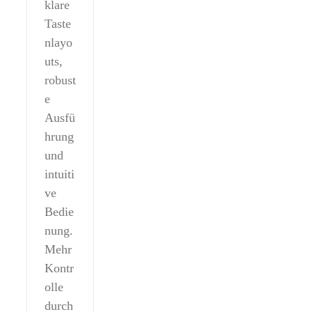
klare
Taste
nlayo
uts,
robust
e
Ausfü
hrung
und
intuiti
ve
Bedie
nung.
Mehr
Kontr
olle
durch