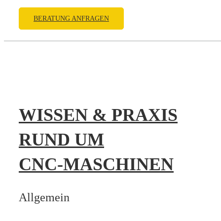
BERATUNG ANFRAGEN
WISSEN & PRAXIS
RUND UM
CNC‑MASCHINEN
Allgemein