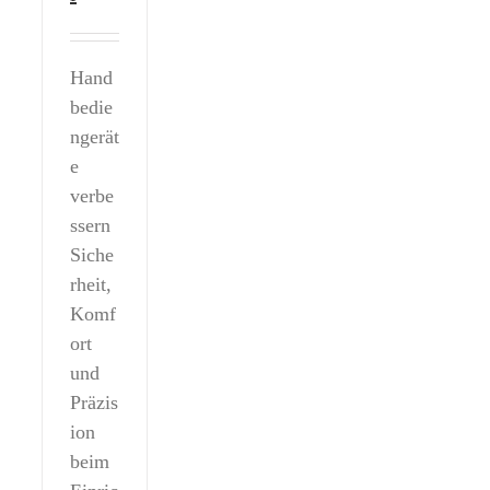
Hand
bedie
ngerät
e
verbe
ssern
Siche
rheit,
Komf
ort
und
Präzis
ion
beim