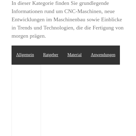
In dieser Kategorie finden Sie grundlegende
Informationen rund um CNC-Maschinen, neue
Entwicklungen im Maschinenbau sowie Einblicke
in Trends und Technologien, die die Fertigung von
morgen prägen.
Allgemein
Ratgeber
Material
Anwendungen