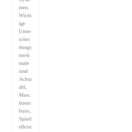
men.
Wicht
ige
Unter
schei
dungs
merk
male
sind
Achsz
ahl,
Masc
hinen
basis,
Spind
elleist