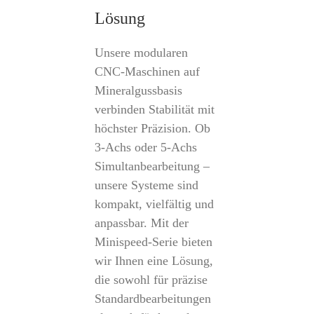
Lösung
Unsere modularen
CNC-Maschinen auf
Mineralgussbasis
verbinden Stabilität mit
höchster Präzision. Ob
3-Achs oder 5-Achs
Simultanbearbeitung –
unsere Systeme sind
kompakt, vielfältig und
anpassbar. Mit der
Minispeed-Serie bieten
wir Ihnen eine Lösung,
die sowohl für präzise
Standardbearbeitungen