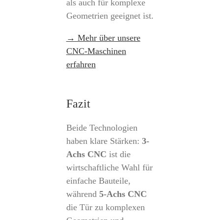
als auch für komplexe
Geometrien geeignet ist.
→ Mehr über unsere
CNC-Maschinen
erfahren
Fazit
Beide Technologien
haben klare Stärken:
3-
Achs CNC
ist die
wirtschaftliche Wahl für
einfache Bauteile,
während
5-Achs CNC
die Tür zu komplexen