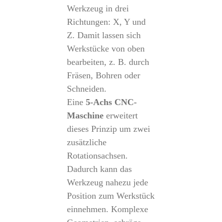
Werkzeug in drei
Richtungen: X, Y und
Z. Damit lassen sich
Werkstücke von oben
bearbeiten, z. B. durch
Fräsen, Bohren oder
Schneiden.
Eine
5-Achs CNC-
Maschine
erweitert
dieses Prinzip um zwei
zusätzliche
Rotationsachsen.
Dadurch kann das
Werkzeug nahezu jede
Position zum Werkstück
einnehmen. Komplexe