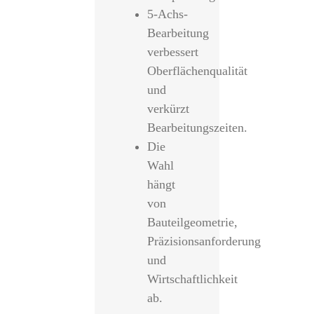
5-Achs-
Bearbeitung
verbessert
Oberflächenqualität
und
verkürzt
Bearbeitungszeiten.
Die
Wahl
hängt
von
Bauteilgeometrie,
Präzisionsanforderung
und
Wirtschaftlichkeit
ab.