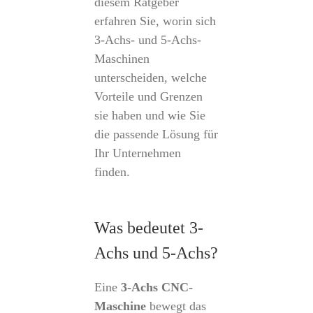
diesem Ratgeber
erfahren Sie, worin sich
3-Achs- und 5-Achs-
Maschinen
unterscheiden, welche
Vorteile und Grenzen
sie haben und wie Sie
die passende Lösung für
Ihr Unternehmen
finden.
Was bedeutet 3-
Achs und 5-Achs?
Eine
3-Achs CNC-
Maschine
bewegt das