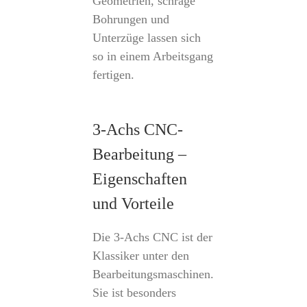
Geometrien, schräge
Bohrungen und
Unterzüge lassen sich
so in einem Arbeitsgang
fertigen.
3-Achs CNC-
Bearbeitung –
Eigenschaften
und Vorteile
Die 3-Achs CNC ist der
Klassiker unter den
Bearbeitungsmaschinen.
Sie ist besonders