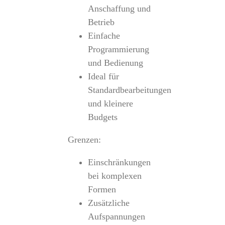
Anschaffung und
Betrieb
Einfache
Programmierung
und Bedienung
Ideal für
Standardbearbeitungen
und kleinere
Budgets
Grenzen:
Einschränkungen
bei komplexen
Formen
Zusätzliche
Aufspannungen