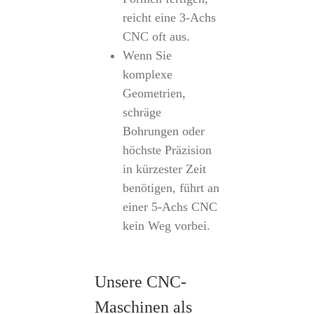
reicht eine 3-Achs
CNC oft aus.
Wenn Sie
komplexe
Geometrien,
schräge
Bohrungen oder
höchste Präzision
in kürzester Zeit
benötigen, führt an
einer 5-Achs CNC
kein Weg vorbei.
Unsere CNC-
Maschinen als