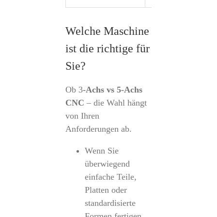
Welche Maschine
ist die richtige für
Sie?
Ob 3
-Achs vs 5-Achs
CNC
– die Wahl hängt
von Ihren
Anforderungen ab.
Wenn Sie
überwiegend
einfache Teile,
Platten oder
standardisierte
Formen fertigen,