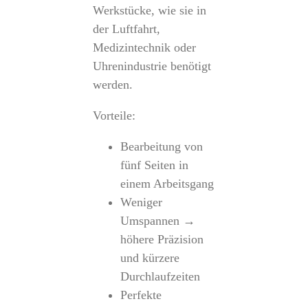
Werkstücke, wie sie in
der Luftfahrt,
Medizintechnik oder
Uhrenindustrie benötigt
werden.
Vorteile:
Bearbeitung von
fünf Seiten in
einem Arbeitsgang
Weniger
Umspannen →
höhere Präzision
und kürzere
Durchlaufzeiten
Perfekte