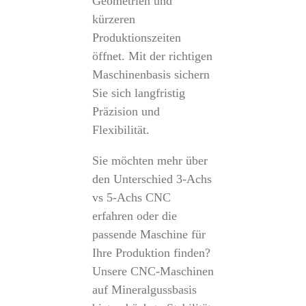
Geometrien und
kürzeren
Produktionszeiten
öffnet. Mit der richtigen
Maschinenbasis sichern
Sie sich langfristig
Präzision und
Flexibilität.
Sie möchten mehr über
den Unterschied 3-Achs
vs 5-Achs CNC
erfahren oder die
passende Maschine für
Ihre Produktion finden?
Unsere CNC-Maschinen
auf Mineralgussbasis