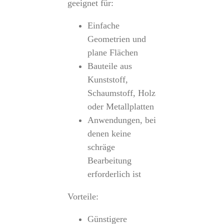
geeignet für:
Einfache
Geometrien und
plane Flächen
Bauteile aus
Kunststoff,
Schaumstoff, Holz
oder Metallplatten
Anwendungen, bei
denen keine
schräge
Bearbeitung
erforderlich ist
Vorteile:
Günstigere