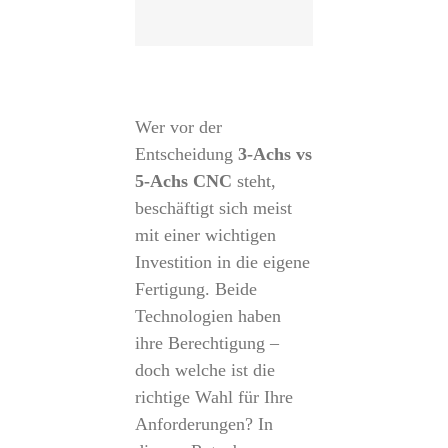
Wer vor der
Entscheidung
3-Achs vs
5-Achs CNC
steht,
beschäftigt sich meist
mit einer wichtigen
Investition in die eigene
Fertigung. Beide
Technologien haben
ihre Berechtigung –
doch welche ist die
richtige Wahl für Ihre
Anforderungen? In