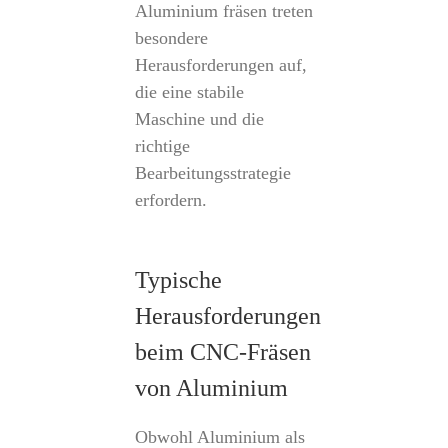
Aluminium fräsen treten
besondere
Herausforderungen auf,
die eine stabile
Maschine und die
richtige
Bearbeitungsstrategie
erfordern.
Typische
Herausforderungen
beim CNC-Fräsen
von Aluminium
Obwohl Aluminium als