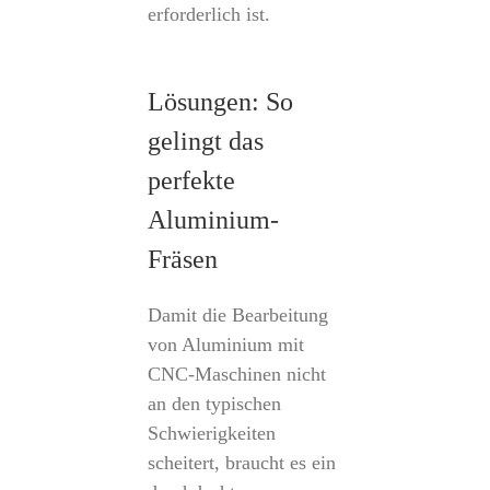
erforderlich ist.
Lösungen: So
gelingt das
perfekte
Aluminium-
Fräsen
Damit die Bearbeitung
von Aluminium mit
CNC-Maschinen nicht
an den typischen
Schwierigkeiten
scheitert, braucht es ein