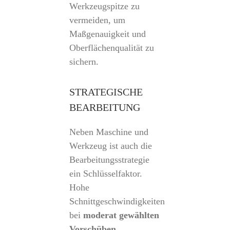
Werkzeugspitze zu
vermeiden, um
Maßgenauigkeit und
Oberflächenqualität zu
sichern.
STRATEGISCHE
BEARBEITUNG
Neben Maschine und
Werkzeug ist auch die
Bearbeitungsstrategie
ein Schlüsselfaktor.
Hohe
Schnittgeschwindigkeiten
bei
moderat gewählten
Vorschüben