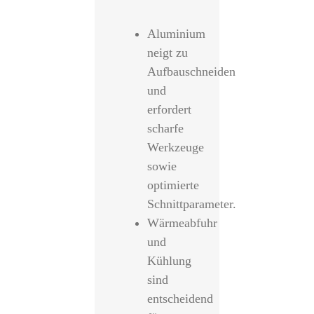
Aluminium
neigt zu
Aufbauschneiden
und
erfordert
scharfe
Werkzeuge
sowie
optimierte
Schnittparameter.
Wärmeabfuhr
und
Kühlung
sind
entscheidend