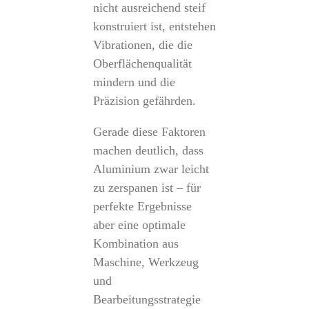
nicht ausreichend steif
konstruiert ist, entstehen
Vibrationen, die die
Oberflächenqualität
mindern und die
Präzision gefährden.
Gerade diese Faktoren
machen deutlich, dass
Aluminium zwar leicht
zu zerspanen ist – für
perfekte Ergebnisse
aber eine optimale
Kombination aus
Maschine, Werkzeug
und
Bearbeitungsstrategie