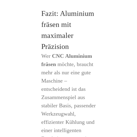
Fazit: Aluminium
fräsen mit
maximaler
Präzision
Wer
CNC Aluminium
fräsen
möchte, braucht
mehr als nur eine gute
Maschine –
entscheidend ist das
Zusammenspiel aus
stabiler Basis, passender
Werkzeugwahl,
effizienter Kühlung und
einer intelligenten