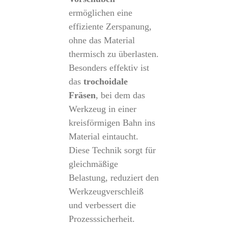
ermöglichen eine
effiziente Zerspanung,
ohne das Material
thermisch zu überlasten.
Besonders effektiv ist
das
trochoidale
Fräsen
, bei dem das
Werkzeug in einer
kreisförmigen Bahn ins
Material eintaucht.
Diese Technik sorgt für
gleichmäßige
Belastung, reduziert den
Werkzeugverschleiß
und verbessert die
Prozesssicherheit.