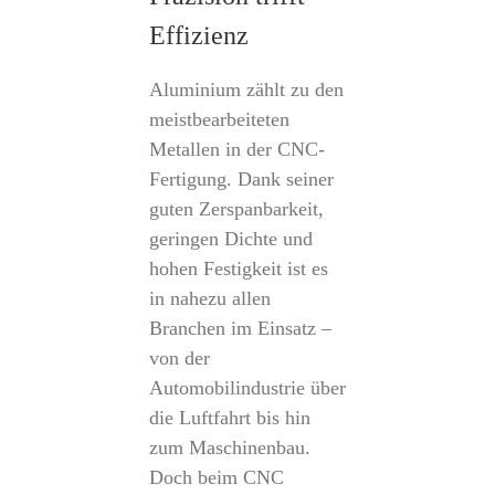
Effizienz
Aluminium zählt zu den
meistbearbeiteten
Metallen in der CNC-
Fertigung. Dank seiner
guten Zerspanbarkeit,
geringen Dichte und
hohen Festigkeit ist es
in nahezu allen
Branchen im Einsatz –
von der
Automobilindustrie über
die Luftfahrt bis hin
zum Maschinenbau.
Doch beim CNC