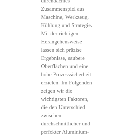
durchdachtes
Zusammenspiel aus
Maschine, Werkzeug,
Kühlung und Strategie.
Mit der richtigen
Herangehensweise
lassen sich präzise
Ergebnisse, saubere
Oberflächen und eine
hohe Prozesssicherheit
erzielen. Im Folgenden
zeigen wir die
wichtigsten Faktoren,
die den Unterschied
zwischen
durchschnittlicher und
perfekter Aluminium-