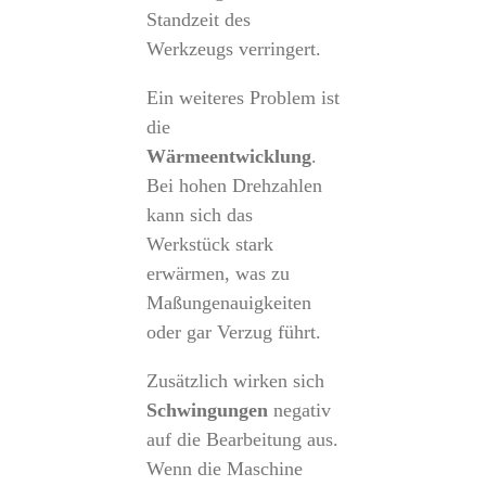
Standzeit des
Werkzeugs verringert.
Ein weiteres Problem ist
die
Wärmeentwicklung
.
Bei hohen Drehzahlen
kann sich das
Werkstück stark
erwärmen, was zu
Maßungenauigkeiten
oder gar Verzug führt.
Zusätzlich wirken sich
Schwingungen
negativ
auf die Bearbeitung aus.
Wenn die Maschine