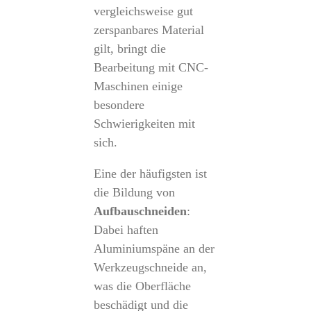
vergleichsweise gut
zerspanbares Material
gilt, bringt die
Bearbeitung mit CNC-
Maschinen einige
besondere
Schwierigkeiten mit
sich.
Eine der häufigsten ist
die Bildung von
Aufbauschneiden
:
Dabei haften
Aluminiumspäne an der
Werkzeugschneide an,
was die Oberfläche
beschädigt und die