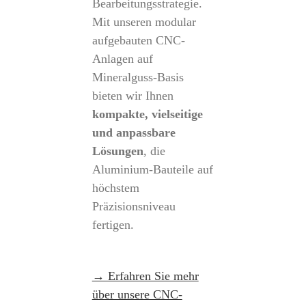
Bearbeitungsstrategie.
Mit unseren modular
aufgebauten CNC-
Anlagen auf
Mineralguss-Basis
bieten wir Ihnen
kompakte, vielseitige
und anpassbare
Lösungen
, die
Aluminium-Bauteile auf
höchstem
Präzisionsniveau
fertigen.
→ Erfahren Sie mehr
über unsere CNC-