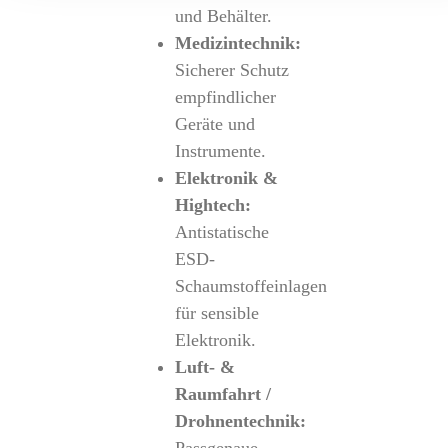
und Behälter.
Medizintechnik:
Sicherer Schutz
empfindlicher
Geräte und
Instrumente.
Elektronik &
Hightech:
Antistatische
ESD-
Schaumstoffeinlagen
für sensible
Elektronik.
Luft- &
Raumfahrt /
Drohnentechnik: