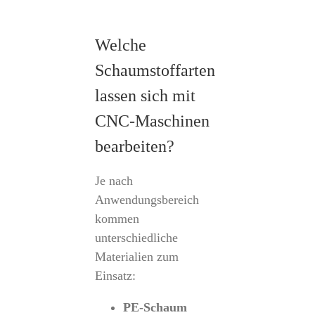
Welche
Schaumstoffarten
lassen sich mit
CNC-Maschinen
bearbeiten?
Je nach
Anwendungsbereich
kommen
unterschiedliche
Materialien zum
Einsatz:
PE-Schaum