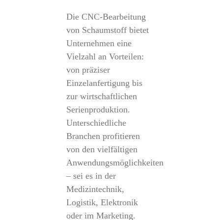
Die CNC-Bearbeitung
von Schaumstoff bietet
Unternehmen eine
Vielzahl an Vorteilen:
von präziser
Einzelanfertigung bis
zur wirtschaftlichen
Serienproduktion.
Unterschiedliche
Branchen profitieren
von den vielfältigen
Anwendungsmöglichkeiten
– sei es in der
Medizintechnik,
Logistik, Elektronik
oder im Marketing.