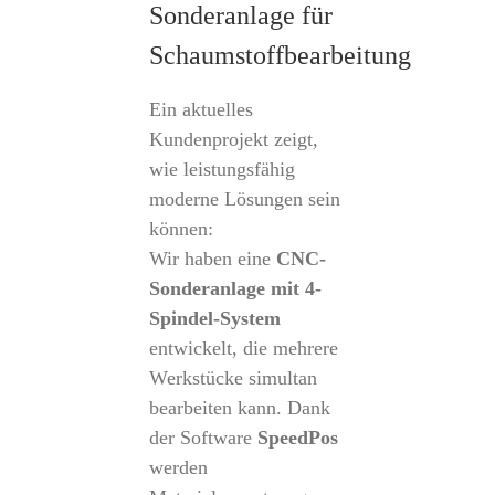
Sonderanlage für
Schaumstoffbearbeitung
Ein aktuelles
Kundenprojekt zeigt,
wie leistungsfähig
moderne Lösungen sein
können:
Wir haben eine
CNC-
Sonderanlage mit 4-
Spindel-System
entwickelt, die mehrere
Werkstücke simultan
bearbeiten kann. Dank
der Software
SpeedPos
werden