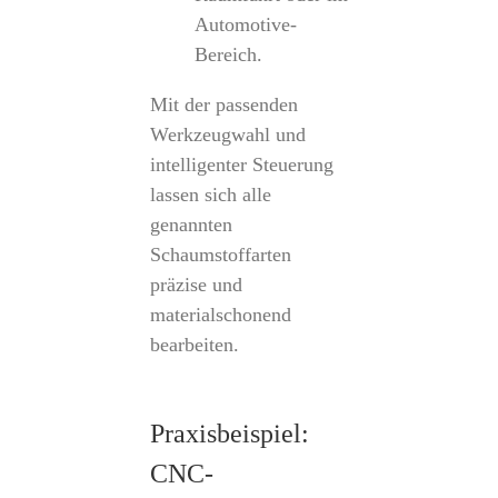
Automotive-
Bereich.
Mit der passenden
Werkzeugwahl und
intelligenter Steuerung
lassen sich alle
genannten
Schaumstoffarten
präzise und
materialschonend
bearbeiten.
Praxisbeispiel:
CNC-