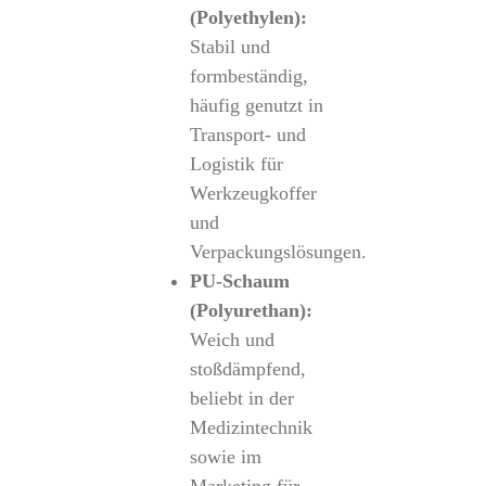
(Polyethylen):
Stabil und
formbeständig,
häufig genutzt in
Transport- und
Logistik für
Werkzeugkoffer
und
Verpackungslösungen.
PU-Schaum
(Polyurethan):
Weich und
stoßdämpfend,
beliebt in der
Medizintechnik
sowie im