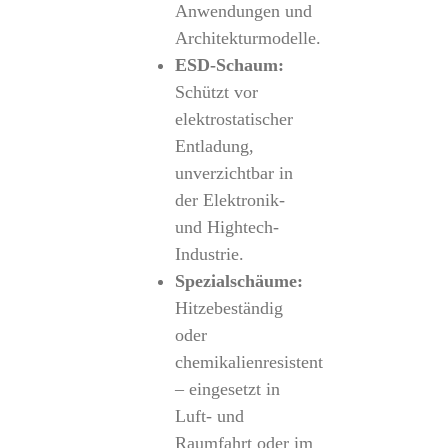
Anwendungen und
Architekturmodelle.
ESD-Schaum:
Schützt vor
elektrostatischer
Entladung,
unverzichtbar in
der Elektronik-
und Hightech-
Industrie.
Spezialschäume:
Hitzebeständig
oder
chemikalienresistent
– eingesetzt in
Luft- und
Raumfahrt oder im