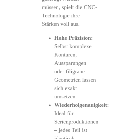
müssen, spielt die CNC-
Technologie ihre
Stärken voll aus.
Hohe Präzision:
Selbst komplexe
Konturen,
Aussparungen
oder filigrane
Geometrien lassen
sich exakt
umsetzen.
Wiederholgenauigkeit:
Ideal für
Serienproduktionen
– jedes Teil ist
identisch.