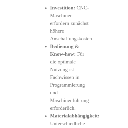
Investition:
CNC-
Maschinen
erfordern zunächst
höhere
Anschaffungskosten.
Bedienung &
Know-how:
Für
die optimale
Nutzung ist
Fachwissen in
Programmierung
und
Maschinenführung
erforderlich.
Materialabhängigkeit:
Unterschiedliche