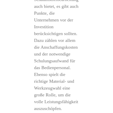
auch bietet, es gibt auch
Punkte, die
Unternehmen vor der
Investition
berücksichtigen sollten.
Dazu zählen vor allem
die Anschaffungskosten
und der notwendige
Schulungsaufwand für
das Bedienpersonal.
Ebenso spielt die
richtige Material- und
Werkzeugwahl eine
große Rolle, um die
volle Leistungsfähigkeit
auszuschöpfen.