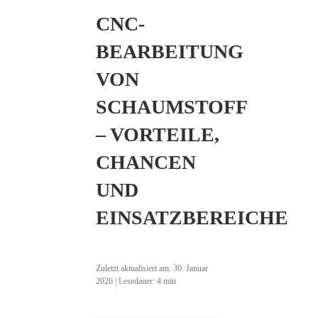
CNC-
BEARBEITUNG
VON
SCHAUMSTOFF
– VORTEILE,
CHANCEN
UND
EINSATZBEREICHE
Zuletzt aktualisiert am:
30. Januar
2026
| Lesedauer:
4
min.