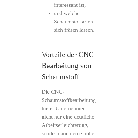
interessant ist,
und welche
Schaumstoffarten
sich fräsen lassen.
Vorteile der CNC-
Bearbeitung von
Schaumstoff
Die CNC-
Schaumstoffbearbeitung
bietet Unternehmen
nicht nur eine deutliche
Arbeitserleichterung,
sondern auch eine hohe