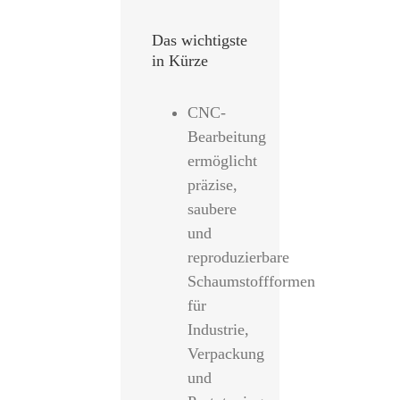
Das wichtigste
in Kürze
CNC-
Bearbeitung
ermöglicht
präzise,
saubere
und
reproduzierbare
Schaumstoffformen
für
Industrie,
Verpackung
und