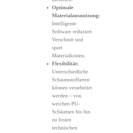
Optimale
Materialausnutzung:
Intelligente
Software reduziert
Verschnitt und
spart
Materialkosten.
Flexibilität:
Unterschiedliche
Schaumstoffarten
können verarbeitet
werden – von
weichen PU-
Schäumen bis hin
zu festen
technischen