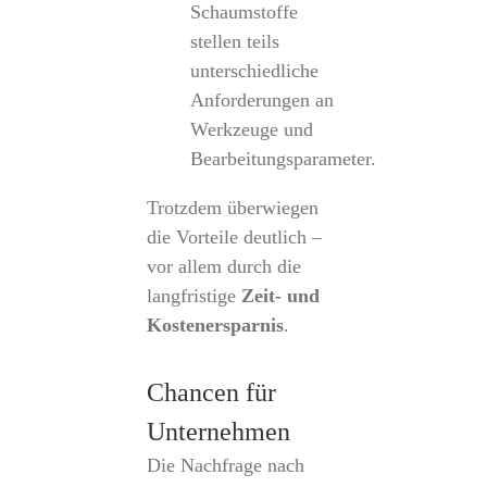
Schaumstoffe
stellen teils
unterschiedliche
Anforderungen an
Werkzeuge und
Bearbeitungsparameter.
Trotzdem überwiegen
die Vorteile deutlich –
vor allem durch die
langfristige
Zeit- und
Kostenersparnis
.
Chancen für
Unternehmen
Die Nachfrage nach