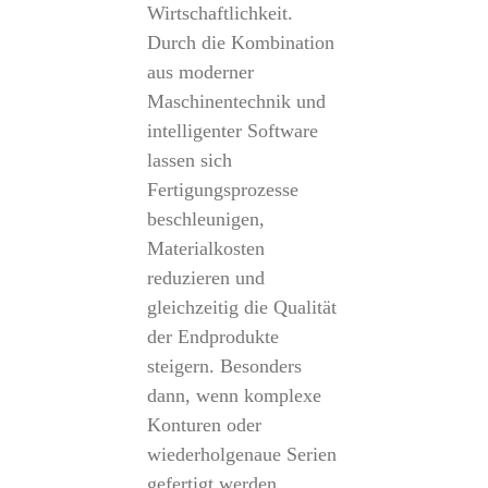
Wirtschaftlichkeit.
Durch die Kombination
aus moderner
Maschinentechnik und
intelligenter Software
lassen sich
Fertigungsprozesse
beschleunigen,
Materialkosten
reduzieren und
gleichzeitig die Qualität
der Endprodukte
steigern. Besonders
dann, wenn komplexe
Konturen oder
wiederholgenaue Serien
gefertigt werden