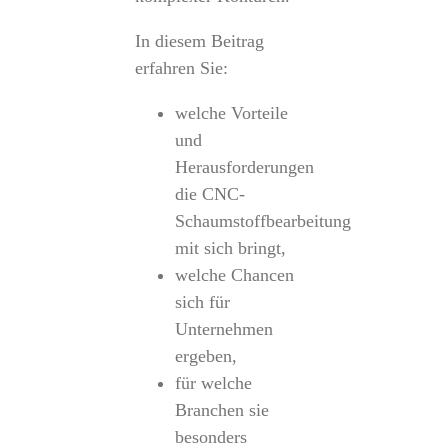
In diesem Beitrag
erfahren Sie:
welche Vorteile
und
Herausforderungen
die CNC-
Schaumstoffbearbeitung
mit sich bringt,
welche Chancen
sich für
Unternehmen
ergeben,
für welche
Branchen sie
besonders