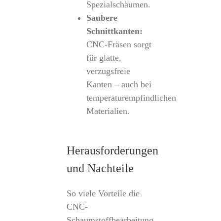
Spezialschäumen.
Saubere
Schnittkanten:
CNC-Fräsen sorgt
für glatte,
verzugsfreie
Kanten – auch bei
temperaturempfindlichen
Materialien.
Herausforderungen
und Nachteile
So viele Vorteile die
CNC-
Schaumstoffbearbeitung