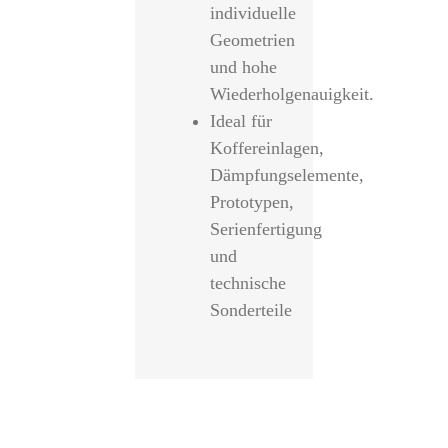
individuelle
Geometrien
und hohe
Wiederholgenauigkeit.
Ideal für
Koffereinlagen,
Dämpfungselemente,
Prototypen,
Serienfertigung
und
technische
Sonderteile