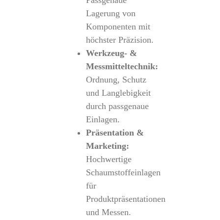
Passgenaue
Lagerung von
Komponenten mit
höchster Präzision.
Werkzeug- &
Messmitteltechnik:
Ordnung, Schutz
und Langlebigkeit
durch passgenaue
Einlagen.
Präsentation &
Marketing:
Hochwertige
Schaumstoffeinlagen
für
Produktpräsentationen
und Messen.