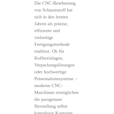
Die CNC-Bearbeitung
von Schaumstoff hat
sich in den letzten
Jahren als präzise,
effiziente und
vielseitige
Fertigungsmethode
etabliert. Ob für
Koffereinlagen,
Verpackungslösungen
oder hochwertige
Präsentationssysteme –
moderne CNC-
Maschinen ermöglichen
die passgenaue
Herstellung selbst
komplexer Konturen.