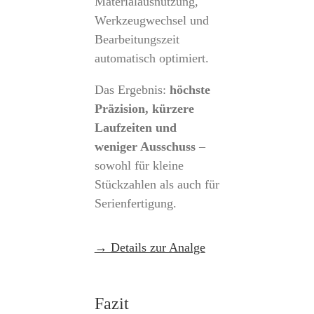
Materialausnutzung,
Werkzeugwechsel und
Bearbeitungszeit
automatisch optimiert.
Das Ergebnis:
höchste
Präzision, kürzere
Laufzeiten und
weniger Ausschuss
–
sowohl für kleine
Stückzahlen als auch für
Serienfertigung.
→ Details zur Analge
Fazit