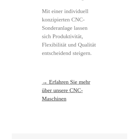
Mit einer individuell
konzipierten CNC-
Sonderanlage lassen
sich Produktivität,
Flexibilität und Qualität
entscheidend steigern.
→ Erfahren Sie mehr
über unsere CNC-
Maschinen